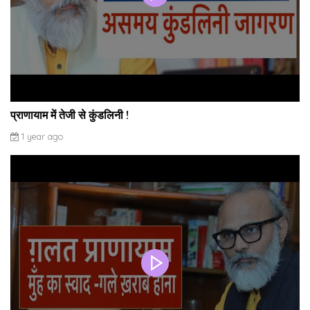
प्राणायाम में तेजी से कुंडलिनी !
1 year ago