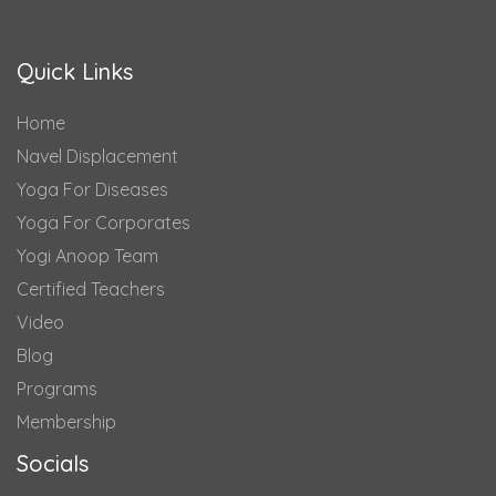
Quick Links
Home
Navel Displacement
Yoga For Diseases
Yoga For Corporates
Yogi Anoop Team
Certified Teachers
Video
Blog
Programs
Membership
Socials