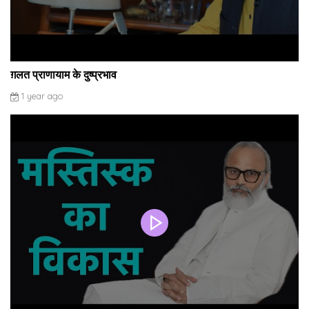
ग़लत प्राणायाम के दुष्प्रभाव
1 year ago