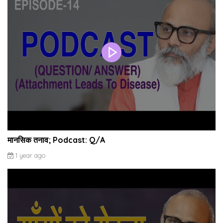
मानसिक तनाव; Podcast: Q/A
1 year ago