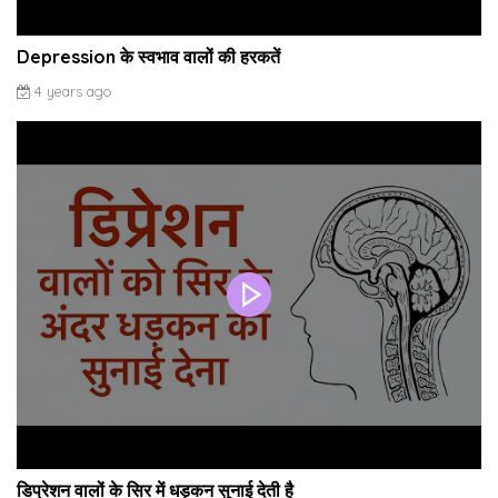
Depression के स्वभाव वालों की हरकतें
4 years ago
डिप्रेशन वालों के सिर में धड़कन सुनाई देती है