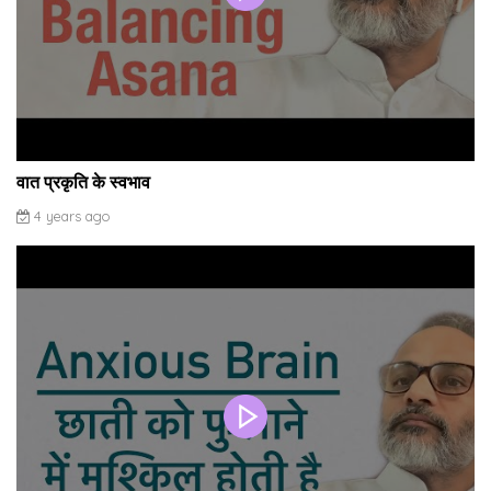
वात प्रकृति के स्वभाव
4 years ago