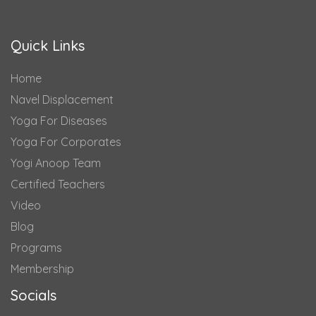
Quick Links
Home
Navel Displacement
Yoga For Diseases
Yoga For Corporates
Yogi Anoop Team
Certified Teachers
Video
Blog
Programs
Membership
Socials