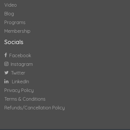
Video
Blog
Programs
Membership
Socials
Facebook
Instagram
Twitter
LinkedIn
Privacy Policy
Terms & Conditions
Refunds/Cancellation Policy