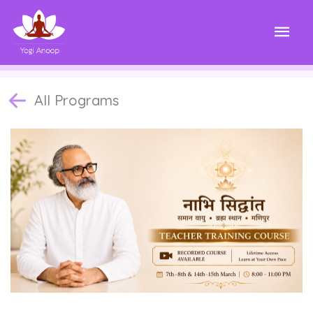
All Programs